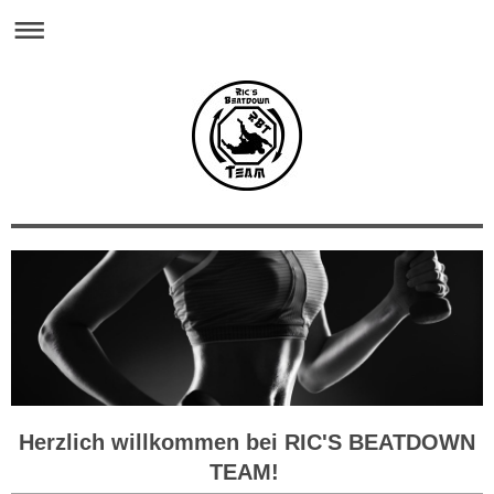
Herzlich willkommen bei RIC'S BEATDOWN
TEAM!