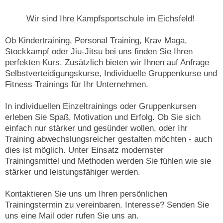
Wir sind Ihre Kampfsportschule im Eichsfeld!
Ob Kindertraining, Personal Training, Krav Maga,
Stockkampf oder Jiu-Jitsu bei uns finden Sie Ihren
perfekten Kurs. Zusätzlich bieten wir Ihnen auf Anfrage
Selbstverteidigungskurse, Individuelle Gruppenkurse und
Fitness Trainings für Ihr Unternehmen.
In individuellen Einzeltrainings oder Gruppenkursen
erleben Sie Spaß, Motivation und Erfolg. Ob Sie sich
einfach nur stärker und gesünder wollen, oder Ihr
Training abwechslungsreicher gestalten möchten - auch
dies ist möglich. Unter Einsatz modernster
Trainingsmittel und Methoden werden Sie fühlen wie sie
stärker und leistungsfähiger werden.
Kontaktieren Sie uns um Ihren persönlichen
Trainingstermin zu vereinbaren. Interesse? Senden Sie
uns eine Mail oder rufen Sie uns an.