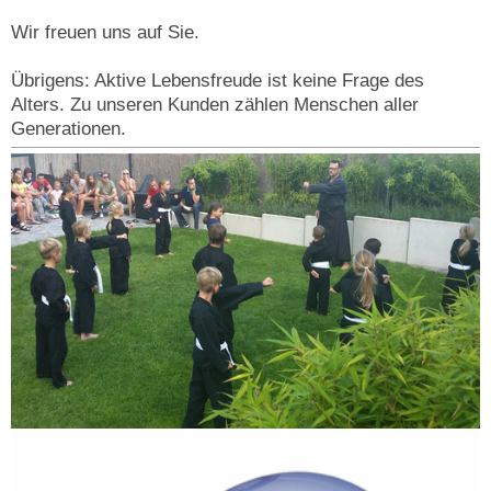
Wir freuen uns auf Sie.
Übrigens: Aktive Lebensfreude ist keine Frage des
Alters. Zu unseren Kunden zählen Menschen aller
Generationen.